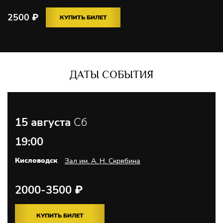
2500
₽
КУПИТЬ БИЛЕТ
ДАТЫ СОБЫТИЯ
15 августа
Сб
19:00
Кисловодск
Зал им. А. Н. Скрябина
2000-3500
₽
КУПИТЬ БИЛЕТ