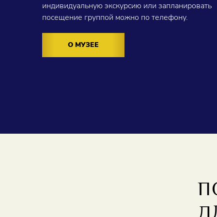
индивидуальную экскурсию или запланировать
посещение группой можно по телефону.
О МУЗЕЕ
П
Д