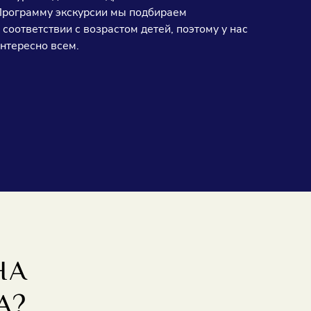
рограмму экскурсии мы подбираем
 соответствии с возрастом детей, поэтому у нас
нтересно всем.
НА
А?