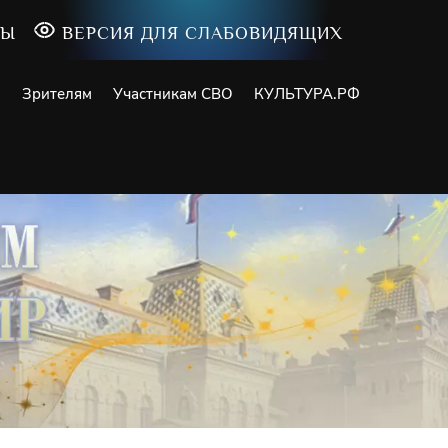
ТЫ
ВЕРСИЯ ДЛЯ СЛАБОВИДЯЩИХ
и
Зрителям
Участникам СВО
КУЛЬТУРА.РФ