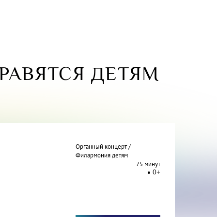
РАВЯТСЯ ДЕТЯМ
Органный концерт /
Филармония детям
75 минут
0+
»