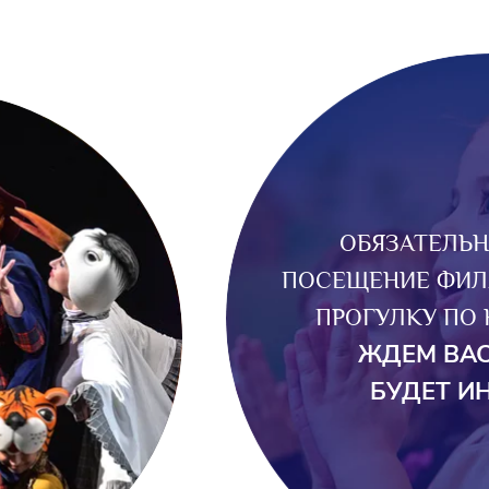
ОБЯЗАТЕЛЬ
ПОСЕЩЕНИЕ ФИЛ
ПРОГУЛКУ ПО
ЖДЕМ ВАС
БУДЕТ И