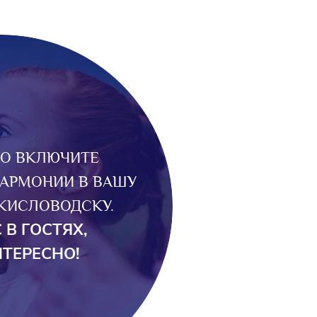
НО ВКЛЮЧИТЕ
АРМОНИИ В ВАШУ
 КИСЛОВОДСКУ.
 В ГОСТЯХ,
НТЕРЕСНО!