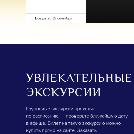
Все даты:
19 сентября
УВЛЕКАТЕЛЬНЫЕ
ЭКСКУРСИИ
Групповые экскурсии проходят
по расписанию — проверьте ближайшую дату
в афише. Билет на такую экскурсию можно
купить прямо на сайте. Заказать