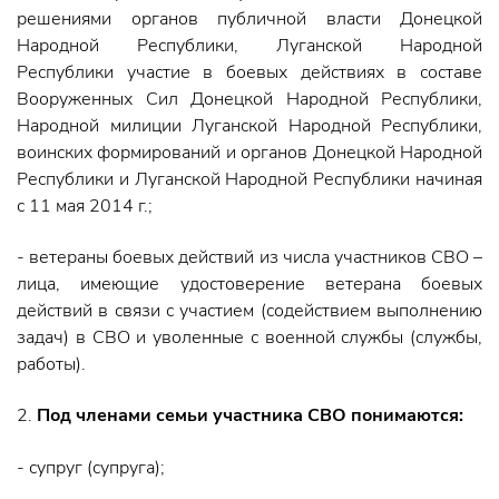
решениями органов публичной власти Донецкой
Народной Республики, Луганской Народной
Республики участие в боевых действиях в составе
Вооруженных Сил Донецкой Народной Республики,
Народной милиции Луганской Народной Республики,
воинских формирований и органов Донецкой Народной
Республики и Луганской Народной Республики начиная
с 11 мая 2014 г.;
- ветераны боевых действий из числа участников СВО –
лица, имеющие удостоверение ветерана боевых
действий в связи с участием (содействием выполнению
задач) в СВО и уволенные с военной службы (службы,
работы).
2.
Под членами семьи участника СВО понимаются:
- супруг (супруга);