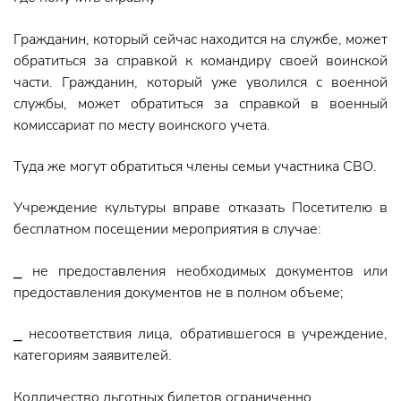
Гражданин, который сейчас находится на службе, может
обратиться за справкой к командиру своей воинской
части. Гражданин, который уже уволился с военной
службы, может обратиться за справкой в военный
комиссариат по месту воинского учета.
Туда же могут обратиться члены семьи участника СВО.
Учреждение культуры вправе отказать Посетителю в
бесплатном посещении мероприятия в случае:
⎯ не предоставления необходимых документов или
предоставления документов не в полном объеме;
⎯ несоответствия лица, обратившегося в учреждение,
категориям заявителей.
Колличество льготных билетов ограниченно.