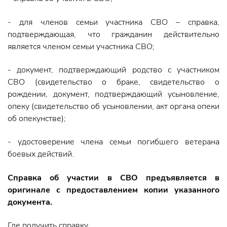
- для членов семьи участника СВО – справка,
подтверждающая, что гражданин действительно
является членом семьи участника СВО;
- документ, подтверждающий родство с участником
СВО (свидетельство о браке, свидетельство о
рождении, документ, подтверждающий усыновление,
опеку (свидетельство об усыновлении, акт органа опеки
об опекунстве);
- удостоверение члена семьи погибшего ветерана
боевых действий.
Справка об участии в СВО предъявляется в
оригинале с предоставлением копии указанного
документа.
Где получить справку