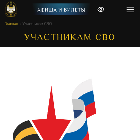
АФИША И БИЛЕТЫ
Главная
Участникам СВО
УЧАСТНИКАМ СВО