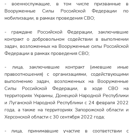
- военнослужащие, в том числе призванные в
Вооруженные Силы Российской Федерации по
мобилизации, в рамках проведения СВО;
- граждане Российской Федерации, заключившие
контракт о добровольном содействии в выполнении
задач, возложенных на Вооруженные силы Российской
Федерации в рамках проведения СВО;
- лица, заключившие контракт (имевшие иные
правоотношения) с организациями, содействующими
выполнению задач, возложенных на Вооруженные
Силы Российской Федерации, в ходе СВО на
территориях Украины, Донецкой Народной Республики
и Луганской Народной Республики с 24 февраля 2022
года, а также на территориях Запорожской области и
Херсонской области с 30 сентября 2022 года;
- лица, принимавшие участие в соответствии с