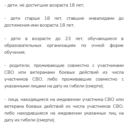
- дети, не достигшие возраста 18 лет;
- дети старше 18 лет, ставшие инвалидами до
достижения ими возраста 18 лет;
- дети в возрасте до 23 лет, обучающиеся в
образовательных организациях по очной форме
обучения;
- родители, проживающие совместно с участниками
СВО или ветеранами боевых действий из числа
участников СВО, либо проживавшие совместно с
указанными лицами на дату их гибели (смерти);
- лица, находящиеся на иждивении участника СВО или
ветерана боевых действий из числа участников СВО,
либо находившиеся на иждивении указанных лиц на
дату их гибели (смерти);