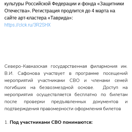
культуры Российской Федерации и фонда «Защитники
Отечества». Регистрация продлится до 4 марта на
сайте арт-кластера «Таврида»:
https://clck.ru/3R2SHX
Северо-Кавказская государственная филармония им.
В.И. Сафонова участвует в программе посещений
мероприятий участниками СВО и членами семей
погибших на безвозмездной основе. Доступ на
мероприятия осуществляется бесплатно по билетам
после проверки предъявленных документов и
подтверждения правомерности оформления билетов
1.
Под участниками СВО понимаются: