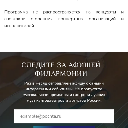
Программа не распространяется на концерты и
спектакли сторонних концертных организаций и
исполнителей.
СЛЕДИТЕ ЗА АФИШЕЙ
ФИЛАРМОНИИ
Раз в месяц отправляем афишу с самыми
интересными событиями. Не пропустите
музыкальные премьеры и гастроли лучших
музыкантов,театров и артистов России.