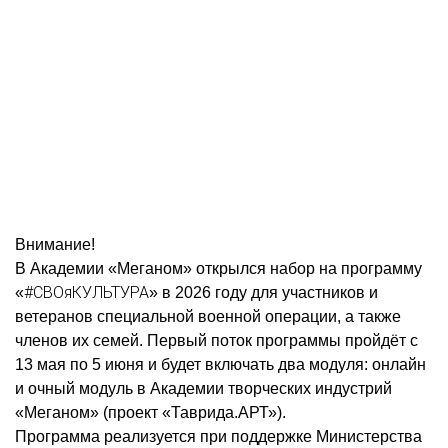
Внимание!
В Академии «Меганом» открылся набор на программу
#СВОяКУЛЬТУРА
«
» в 2026 году для участников и
ветеранов специальной военной операции, а также
членов их семей. Первый поток программы пройдёт с
13 мая по 5 июня и будет включать два модуля: онлайн
и очный модуль в Академии творческих индустрий
«Меганом» (проект «Таврида.АРТ»).
Программа реализуется при поддержке Министерства