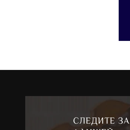
СЛЕДИТЕ ЗА