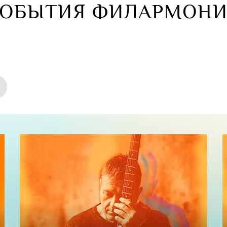
ОБЫТИЯ ФИЛАРМОН