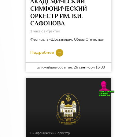
АКАДЕМИЧЕСКИЙ
СИМФОНИЧЕСКИЙ
ОРКЕСТР ИМ. В.И.
САФОНОВА
2 часа с антрактом
Фестиваль «Шостакович. Образ Отечества»
Подробнее
Ближайшее событие:
26 сентября 16:00
Симфонический оркестр