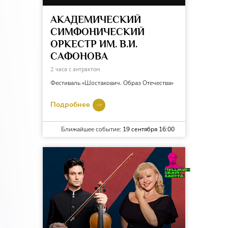
АКАДЕМИЧЕСКИЙ
СИМФОНИЧЕСКИЙ
ОРКЕСТР ИМ. В.И.
САФОНОВА
2 часа с антрактом
Фестиваль «Шостакович. Образ Отечества»
Подробнее
Ближайшее событие:
19 сентября 16:00