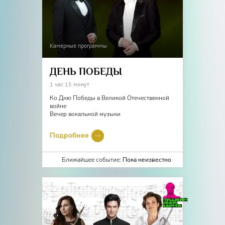
Камерные программы
ДЕНЬ ПОБЕДЫ
1 час 15 минут
Ко Дню Победы в Великой Отечественной
войне
Вечер вокальной музыки
Подробнее
Ближайшее событие:
Пока неизвестно