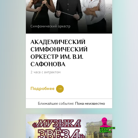
Симфонический оркестр
АКАДЕМИЧЕСКИЙ
СИМФОНИЧЕСКИЙ
ОРКЕСТР ИМ. В.И.
САФОНОВА
2 часа с антрактом
Подробнее
Ближайшее событие:
Пока неизвестно