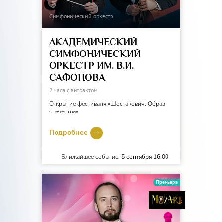
Симфонический оркестр
АКАДЕМИЧЕСКИЙ
СИМФОНИЧЕСКИЙ
ОРКЕСТР ИМ. В.И.
САФОНОВА
2 часа с антрактом
Открытие фестиваля «Шостакович. Образ
отечества»
Подробнее
Ближайшее событие:
5 сентября 16:00
Премьера