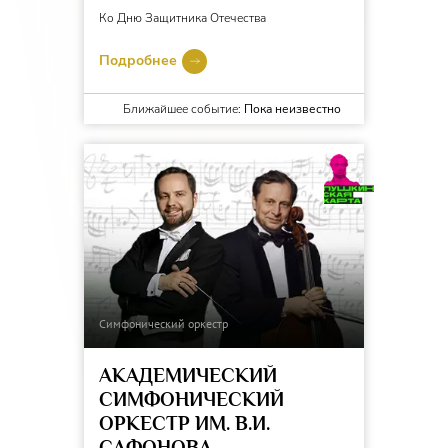
Ко Дню Защитника Отечества
Подробнее
Ближайшее событие:
Пока неизвестно
Симфонический оркестр
АКАДЕМИЧЕСКИЙ
СИМФОНИЧЕСКИЙ
ОРКЕСТР ИМ. В.И.
САФОНОВА