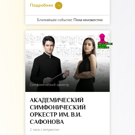
Подробнее
Ближайшее событие:
Пока неизвестно
Симфонический оркестр
АКАДЕМИЧЕСКИЙ
СИМФОНИЧЕСКИЙ
ОРКЕСТР ИМ. В.И.
САФОНОВА
2 часа с антрактом