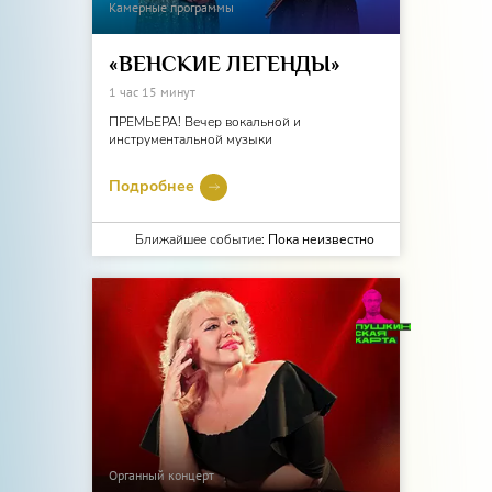
Камерные программы
«ВЕНСКИЕ ЛЕГЕНДЫ»
1 час 15 минут
ПРЕМЬЕРА! Вечер вокальной и
инструментальной музыки
Подробнее
Ближайшее событие:
Пока неизвестно
Органный концерт