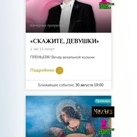
Камерные программы
«СКАЖИТЕ, ДЕВУШКИ»
1 час 15 минут
ПРЕМЬЕРА! Вечер вокальной музыки
Подробнее
Ближайшее событие:
30 августа 19:00
Премьера