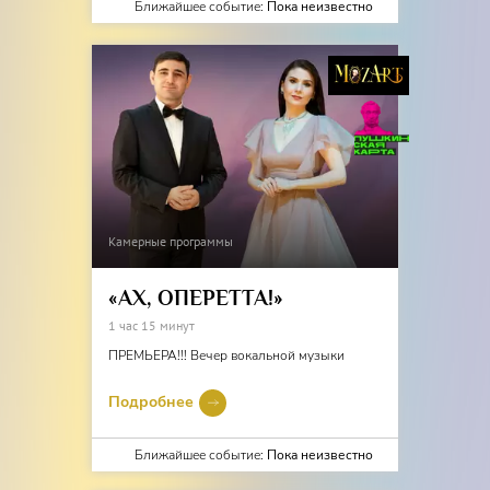
Ближайшее событие:
Пока неизвестно
Камерные программы
«АХ, ОПЕРЕТТА!»
1 час 15 минут
ПРЕМЬЕРА!!! Вечер вокальной музыки
Подробнее
Ближайшее событие:
Пока неизвестно