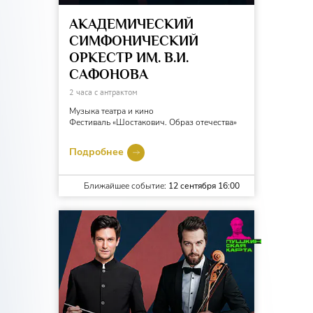
АКАДЕМИЧЕСКИЙ
СИМФОНИЧЕСКИЙ
ОРКЕСТР ИМ. В.И.
САФОНОВА
2 часа с антрактом
Музыка театра и кино
Фестиваль «Шостакович. Образ отечества»
Подробнее
Ближайшее событие:
12 сентября 16:00