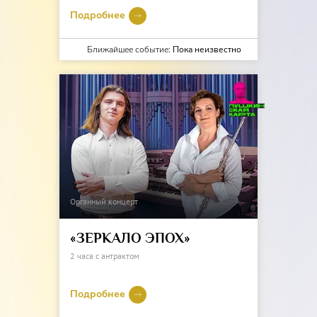
Подробнее
Ближайшее событие:
Пока неизвестно
Органный концерт
«ЗЕРКАЛО ЭПОХ»
2 часа с антрактом
Подробнее