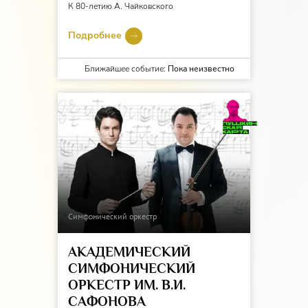
К 80-летию А. Чайковского
Подробнее
Ближайшее событие:
Пока неизвестно
Симфонический оркестр
АКАДЕМИЧЕСКИЙ
СИМФОНИЧЕСКИЙ
ОРКЕСТР ИМ. В.И.
САФОНОВА