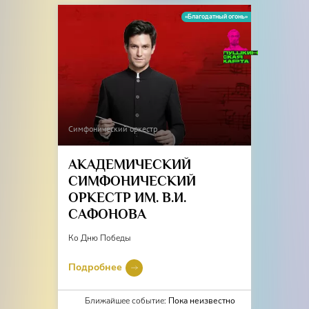
«Благодатный огонь»
Симфонический оркестр
АКАДЕМИЧЕСКИЙ
СИМФОНИЧЕСКИЙ
ОРКЕСТР ИМ. В.И.
САФОНОВА
Ко Дню Победы
Подробнее
Ближайшее событие:
Пока неизвестно