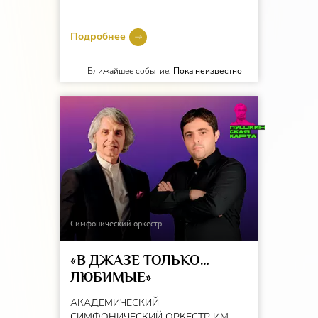
Подробнее
Ближайшее событие:
Пока неизвестно
Симфонический оркестр
«В ДЖАЗЕ ТОЛЬКО…
ЛЮБИМЫЕ»
АКАДЕМИЧЕСКИЙ
СИМФОНИЧЕСКИЙ ОРКЕСТР ИМ.