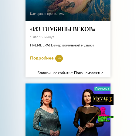
Камерные программы
«ИЗ ГЛУБИНЫ ВЕКОВ»
1 час 15 минут
ПРЕМЬЕРА! Вечер вокальной музыки
Подробнее
Ближайшее событие:
Пока неизвестно
Премьера