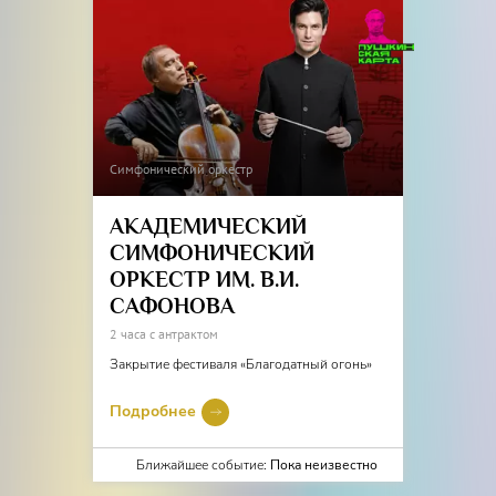
Симфонический оркестр
АКАДЕМИЧЕСКИЙ
СИМФОНИЧЕСКИЙ
ОРКЕСТР ИМ. В.И.
САФОНОВА
2 часа с антрактом
Закрытие фестиваля «Благодатный огонь»
Подробнее
Ближайшее событие:
Пока неизвестно