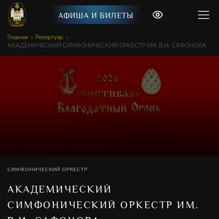
АФИША И БИЛЕТЫ
Главная
Репертуар
АКАДЕМИЧЕСКИЙ СИМФОНИЧЕСКИЙ ОРКЕСТР ИМ. В.И. САФОНОВА
СИМФОНИЧЕСКИЙ ОРКЕСТР
АКАДЕМИЧЕСКИЙ
СИМФОНИЧЕСКИЙ ОРКЕСТР ИМ.