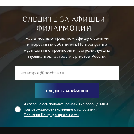
СЛЕДИТЕ ЗА АФИШЕЙ
ФИЛАРМОНИИ
Раз в месяц отправляем афишу с самыми
интересными событиями. Не пропустите
музыкальные премьеры и гастроли лучших
музыкантов,театров и артистов России.
СЛЕДИТЬ ЗА АФИШЕЙ
Я
соглашаюсь
получать рекламные сообщения и
подтверждаю ознакомление с условиями
Политики Конфиденциальности