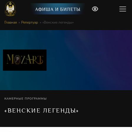
АФИША И БИЛЕТЫ
Главная
Репертуар
«Венские легенды»
КАМЕРНЫЕ ПРОГРАММЫ
«ВЕНСКИЕ ЛЕГЕНДЫ»