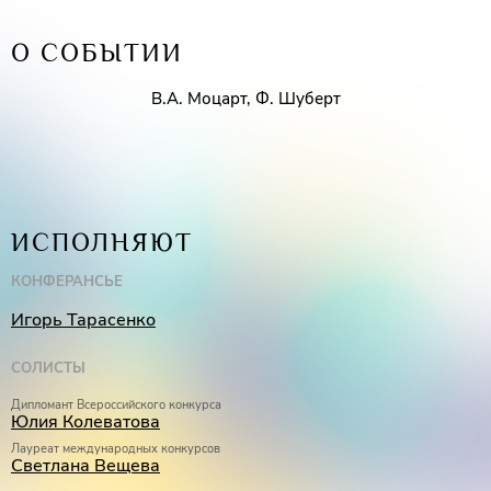
О СОБЫТИИ
В.А. Моцарт, Ф. Шуберт
ИСПОЛНЯЮТ
КОНФЕРАНСЬЕ
Игорь Тарасенко
СОЛИСТЫ
Дипломант Всероссийского конкурса
Юлия Колеватова
Лауреат международных конкурсов
Светлана Вещева