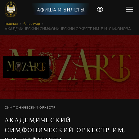
АФИША И БИЛЕТЫ
Главная
Репертуар
АКАДЕМИЧЕСКИЙ СИМФОНИЧЕСКИЙ ОРКЕСТР ИМ. В.И. САФОНОВА
СИМФОНИЧЕСКИЙ ОРКЕСТР
АКАДЕМИЧЕСКИЙ
СИМФОНИЧЕСКИЙ ОРКЕСТР ИМ.