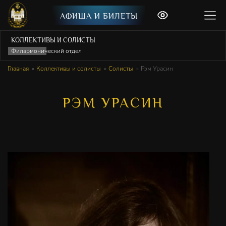
АФИША И БИЛЕТЫ
КОЛЛЕКТИВЫ И СОЛИСТЫ
Филармонический отдел
Главная
Коллективы и солисты
Солисты
Рэм Урасин
РЭМ УРАСИН