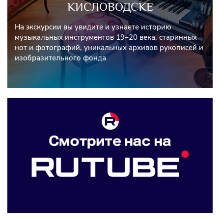
КИСЛОВОДСКЕ
На экскурсии вы увидите и узнаете историю
музыкальных инструментов 19–20 века, старинных
нот и фотографий, уникальных архивов рукописей и
изобразительного фонда