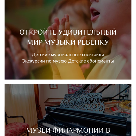
ОТКРОЙТЕ УДИВИТЕЛЬНЫЙ
МИР МУЗЫКИ РЕБЕНКУ
Детские музыкальные спектакли
Экскурсии по музею Детские абонементы
МУЗЕЙ ФИЛАРМОНИИ В