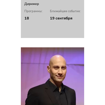
Дирижер
Программы:
Ближайшее событие:
18
19 сентября