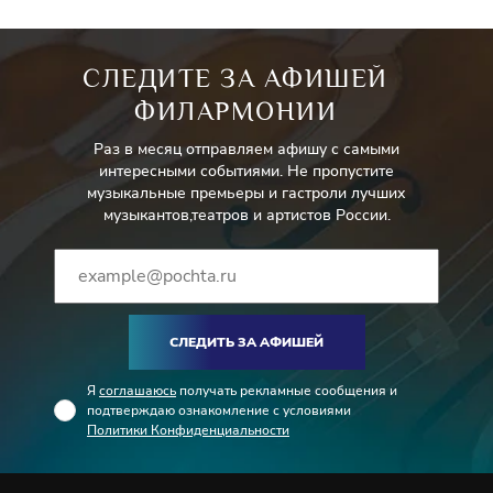
СЛЕДИТЕ ЗА АФИШЕЙ
ФИЛАРМОНИИ
Раз в месяц отправляем афишу с самыми
интересными событиями. Не пропустите
музыкальные премьеры и гастроли лучших
музыкантов,театров и артистов России.
СЛЕДИТЬ ЗА АФИШЕЙ
Я
соглашаюсь
получать рекламные сообщения и
подтверждаю ознакомление с условиями
Политики Конфиденциальности