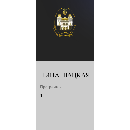
НИНА ШАЦКАЯ
Программы:
1