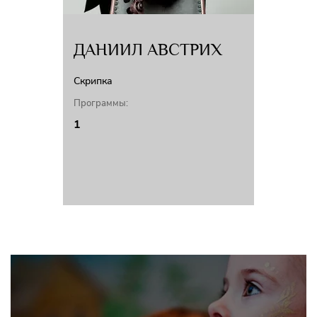
ДАНИИЛ АВСТРИХ
Скрипка
Программы:
1