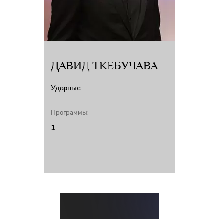
ДАВИД ТКЕБУЧАВА
Ударные
Программы:
1