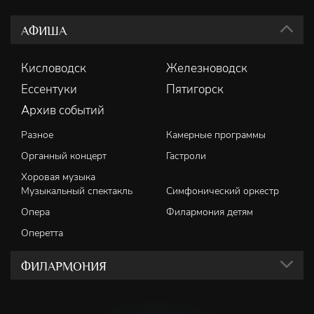
АФИША
Кисловодск
Железноводск
Ессентуки
Пятигорск
Архив событий
Разное
Камерные программы
Органный концерт
Гастроли
Хоровая музыка
Музыкальный спектакль
Симфонический оркестр
Опера
Филармония детям
Оперетта
ФИЛАРМОНИЯ