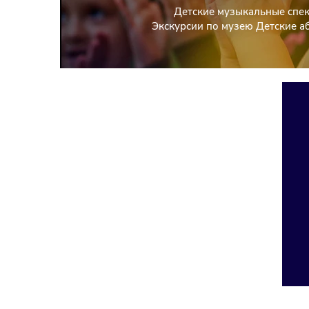
Детские музыкальные спе
Экскурсии по музею Детские 