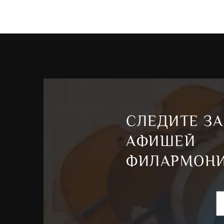
СЛЕДИТЕ ЗА
АФИШЕЙ
ФИЛАРМОН