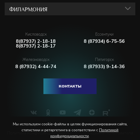
ФИЛАРМОНИЯ
Кисловодск
Ессентуки
8(87937) 2-18-18
8 (87934) 6-75-56
8(87937) 2-18-17
Железноводск
Пятигорск
8 (87932) 4-44-74
8 (87933) 9-14-36
КОНТАКТЫ
Мы используем cookie-файлы в целях функционирования сайта,
статистики и ретаргетинга в соответствии с
Политикой
Политика конфиденциальности
Соглашение пользователя
конфиденциальности
.