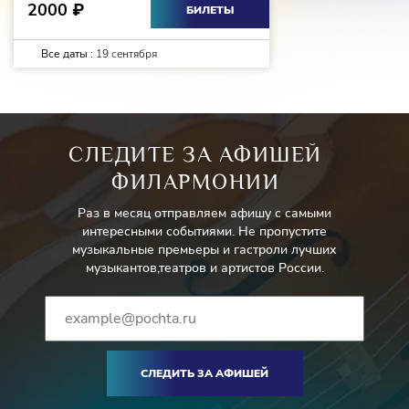
2000
₽
БИЛЕТЫ
Все даты :
19 сентября
СЛЕДИТЕ ЗА АФИШЕЙ
ФИЛАРМОНИИ
Раз в месяц отправляем афишу с самыми
интересными событиями. Не пропустите
музыкальные премьеры и гастроли лучших
музыкантов,театров и артистов России.
СЛЕДИТЬ ЗА АФИШЕЙ