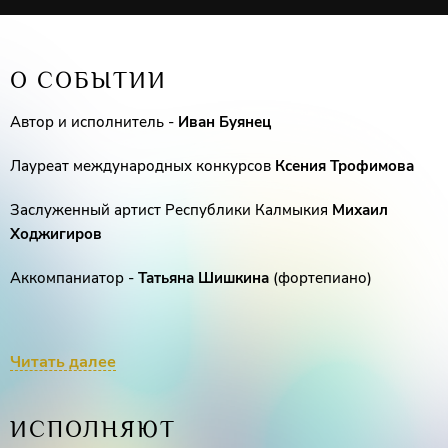
О СОБЫТИИ
Автор и исполнитель -
Иван Буянец
Лауреат международных конкурсов
Ксения Трофимова
Заслуженный артист Республики Калмыкия
Михаил
Ходжигиров
Аккомпаниатор -
Татьяна Шишкина
(фортепиано)
Читать далее
ИСПОЛНЯЮТ