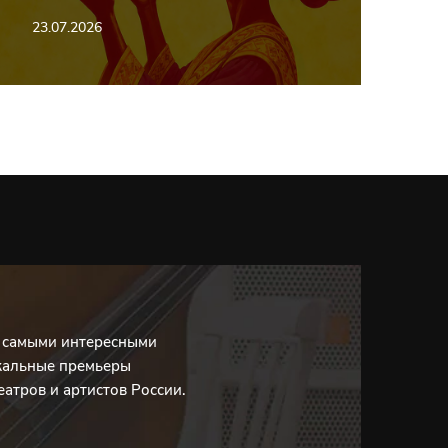
23.07.2026
с самыми интересными
кальные премьеры
еатров и артистов России.