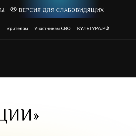
ТЫ
ВЕРСИЯ ДЛЯ СЛАБОВИДЯЩИХ
и
Зрителям
Участникам СВО
КУЛЬТУРА.РФ
ЦИИ»