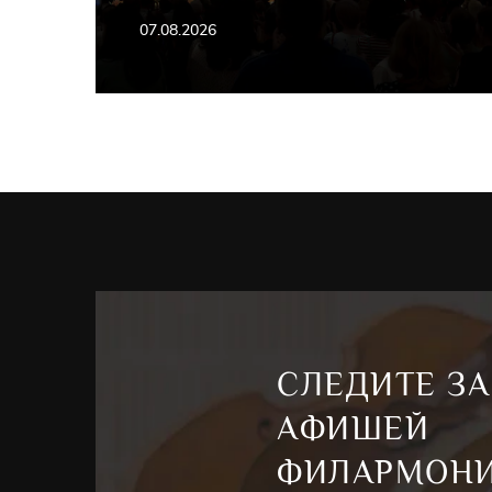
07.08.2026
СЛЕДИТЕ ЗА
АФИШЕЙ
ФИЛАРМОН