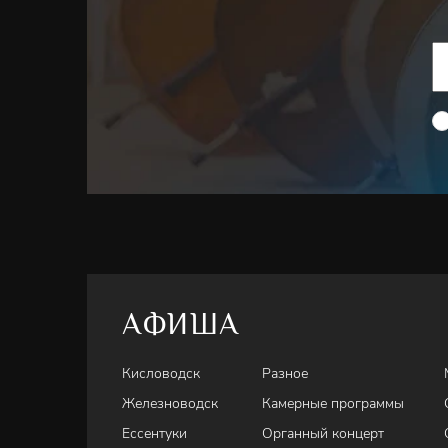
АФИША
Кисловодск
Разное
Железноводск
Камерные программы
Ессентуки
Органный концерт