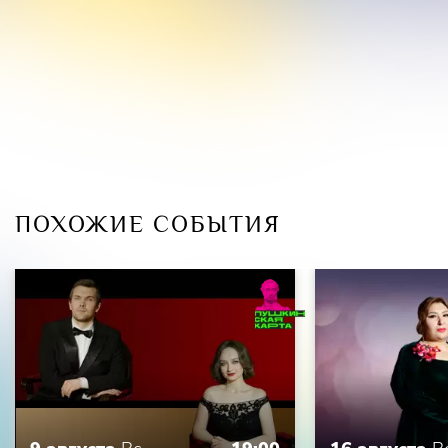
ПОХОЖИЕ СОБЫТИЯ