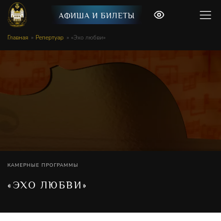
АФИША И БИЛЕТЫ
Главная
Репертуар
«Эхо любви»
КАМЕРНЫЕ ПРОГРАММЫ
«ЭХО ЛЮБВИ»