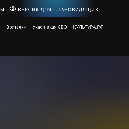
ТЫ
ВЕРСИЯ ДЛЯ СЛАБОВИДЯЩИХ
и
Зрителям
Участникам СВО
КУЛЬТУРА.РФ