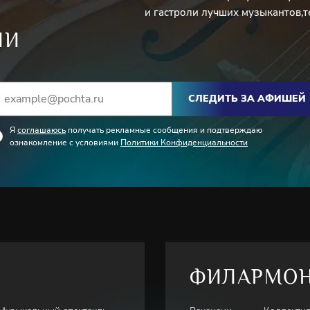
и гастроли лучших музыкантов,т
ИИ
СЛЕДИТЬ ЗА АФИШЕЙ
Я
соглашаюсь
получать рекламные сообщения и подтверждаю
ознакомление с условиями
Политики Конфиденциальности
ФИЛАРМО