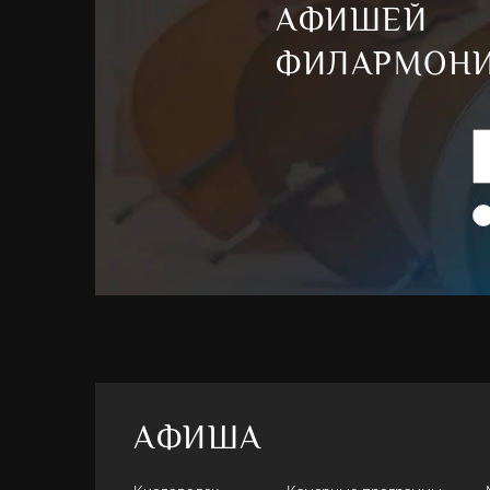
АФИШЕЙ
ФИЛАРМОН
АФИША