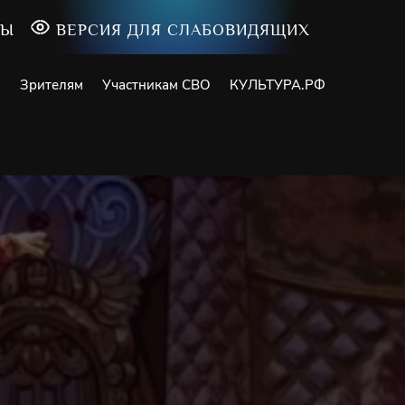
ТЫ
ВЕРСИЯ ДЛЯ СЛАБОВИДЯЩИХ
и
Зрителям
Участникам СВО
КУЛЬТУРА.РФ