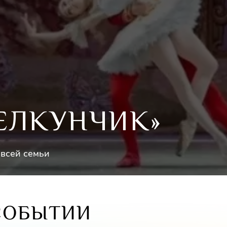
ЕЛКУНЧИК»
 всей семьи
СОБЫТИИ