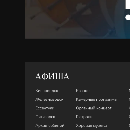
АФИША
Кисловодск
Разное
Железноводск
Камерные программы
Ессентуки
Органный концерт
Пятигорск
Гастроли
Архив событий
Хоровая музыка