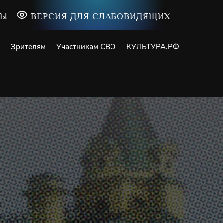
ТЫ
ВЕРСИЯ ДЛЯ СЛАБОВИДЯЩИХ
и
Зрителям
Участникам СВО
КУЛЬТУРА.РФ