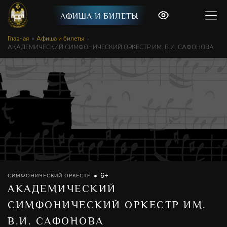
АФИША И БИЛЕТЫ
Главная
Афиша и билеты
АКАДЕМИЧЕСКИЙ СИМФОНИЧЕСКИЙ ОРКЕСТР ИМ. В.И. САФОНОВА
6+
СИМФОНИЧЕСКИЙ ОРКЕСТР
АКАДЕМИЧЕСКИЙ
СИМФОНИЧЕСКИЙ ОРКЕСТР ИМ.
В.И. САФОНОВА