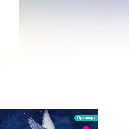
Премьера