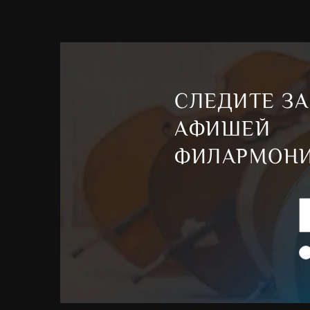
СЛЕДИТЕ ЗА
АФИШЕЙ
ФИЛАРМОН