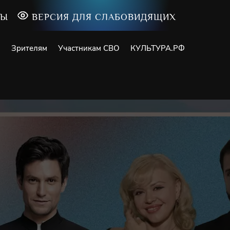
ТЫ
ВЕРСИЯ ДЛЯ СЛАБОВИДЯЩИХ
и
Зрителям
Участникам СВО
КУЛЬТУРА.РФ