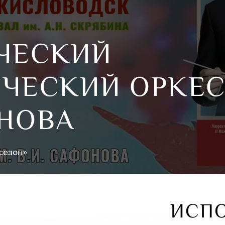
ЧЕСКИЙ
ЧЕСКИЙ ОРКЕС
ОНОВА
сезон»
ИСП