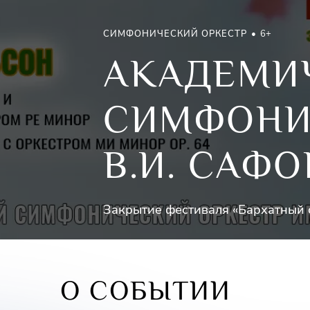
СИМФОНИЧЕСКИЙ ОРКЕСТР
6+
АКАДЕМИ
СИМФОНИ
В.И. САФ
Закрытие фестиваля «Бархатный 
О СОБЫТИИ