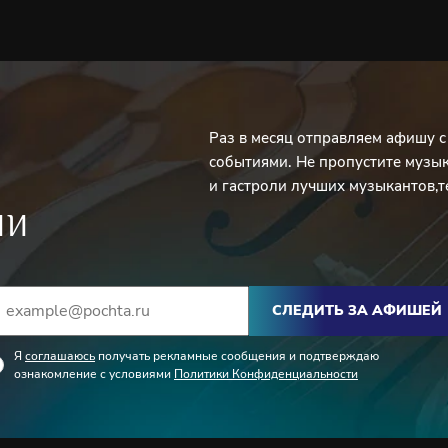
Раз в месяц отправляем афишу 
событиями. Не пропустите музы
и гастроли лучших музыкантов,т
ИИ
СЛЕДИТЬ ЗА АФИШЕЙ
Я
соглашаюсь
получать рекламные сообщения и подтверждаю
ознакомление с условиями
Политики Конфиденциальности