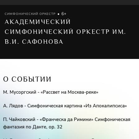
6+
СИМФОНИЧЕСКИЙ ОРКЕСТР
АКАДЕМИЧЕСКИЙ
СИМФОНИЧЕСКИЙ ОРКЕСТР ИМ.
В.И. САФОНОВА
О СОБЫТИИ
М. Мусоргский - «Рассвет на Москва-реке»
А. Лядов - Симфоническая картина «Из Апокалипсиса»
П. Чайковский - «Франческа да Римини» Симфоническая
фантазия по Данте, ор. 32