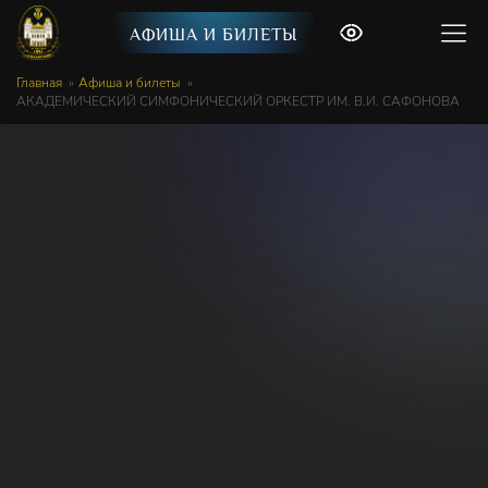
АФИША И БИЛЕТЫ
Главная
Афиша и билеты
АКАДЕМИЧЕСКИЙ СИМФОНИЧЕСКИЙ ОРКЕСТР ИМ. В.И. САФОНОВА