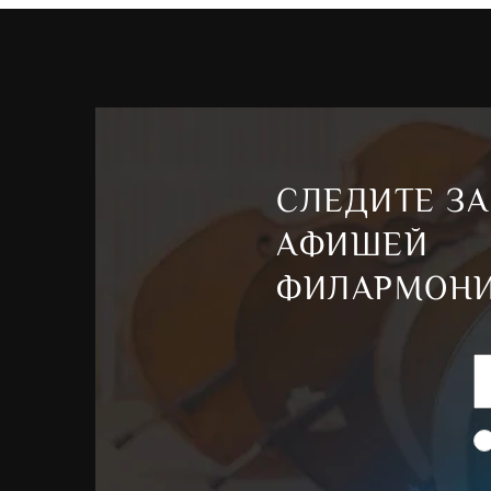
СЛЕДИТЕ ЗА
АФИШЕЙ
ФИЛАРМОН