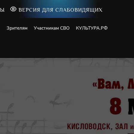
ТЫ
ВЕРСИЯ ДЛЯ СЛАБОВИДЯЩИХ
и
Зрителям
Участникам СВО
КУЛЬТУРА.РФ