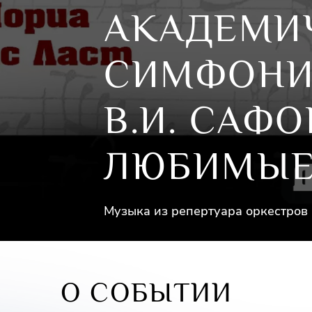
АКАДЕМИ
СИМФОНИ
В.И. САФО
ЛЮБИМЫЕ
Музыка из репертуара оркестров
О СОБЫТИИ