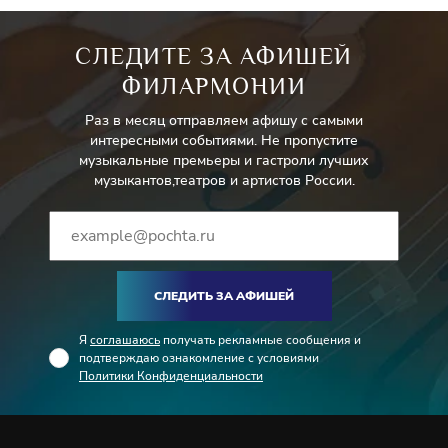
СЛЕДИТЕ ЗА АФИШЕЙ
ФИЛАРМОНИИ
Раз в месяц отправляем афишу с самыми
интересными событиями. Не пропустите
музыкальные премьеры и гастроли лучших
музыкантов,театров и артистов России.
СЛЕДИТЬ ЗА АФИШЕЙ
Я
соглашаюсь
получать рекламные сообщения и
подтверждаю ознакомление с условиями
Политики Конфиденциальности