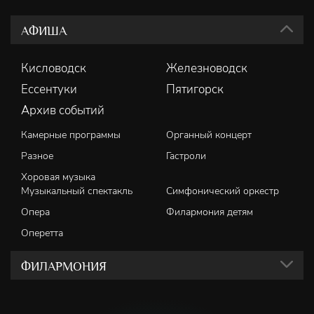
АФИША
Кисловодск
Железноводск
Ессентуки
Пятигорск
Архив событий
Камерные программы
Органный концерт
Разное
Гастроли
Хоровая музыка
Музыкальный спектакль
Симфонический оркестр
Опера
Филармония детям
Оперетта
ФИЛАРМОНИЯ