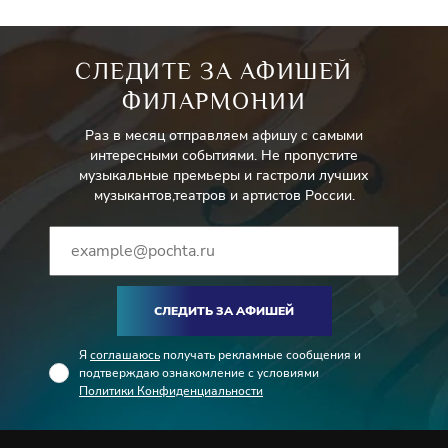
СЛЕДИТЕ ЗА АФИШЕЙ
ФИЛАРМОНИИ
Раз в месяц отправляем афишу с самыми
интересными событиями. Не пропустите
музыкальные премьеры и гастроли лучших
музыкантов,театров и артистов России.
СЛЕДИТЬ ЗА АФИШЕЙ
Я
соглашаюсь
получать рекламные сообщения и
подтверждаю ознакомление с условиями
Политики Конфиденциальности