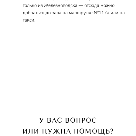
только из Железноводска — отсюда можно
добраться до зала на маршрутке №117а или на
такси.
У ВАС ВОПРОС
ИЛИ НУЖНА ПОМОЩЬ?