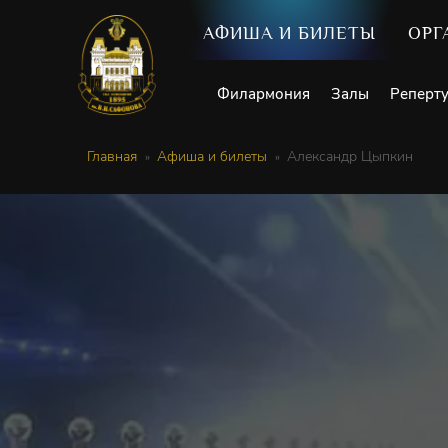
АФИША И БИЛЕТЫ
ОРГ
Филармония
Залы
Реперт
Главная
Афиша и билеты
Александр Цыпкин