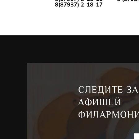
8(87937) 2-18-17
СЛЕДИТЕ ЗА
АФИШЕЙ
ФИЛАРМОН