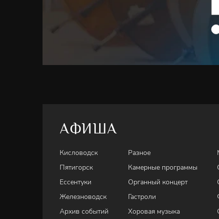
АФИША
Кисловодск
Разное
Пятигорск
Камерные программы
Ессентуки
Органный концерт
Железноводск
Гастроли
Архив событий
Хоровая музыка