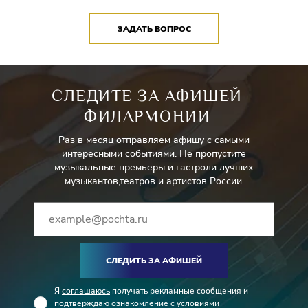
ЗАДАТЬ ВОПРОС
СЛЕДИТЕ ЗА АФИШЕЙ
ФИЛАРМОНИИ
Раз в месяц отправляем афишу с самыми
интересными событиями. Не пропустите
музыкальные премьеры и гастроли лучших
музыкантов,театров и артистов России.
СЛЕДИТЬ ЗА АФИШЕЙ
Я
соглашаюсь
получать рекламные сообщения и
подтверждаю ознакомление с условиями