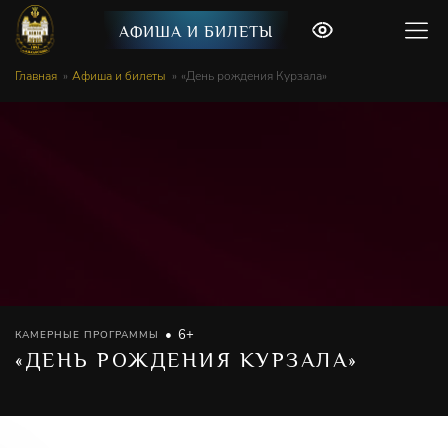
АФИША И БИЛЕТЫ
Главная
Афиша и билеты
«День рождения Курзала»
6+
КАМЕРНЫЕ ПРОГРАММЫ
«ДЕНЬ РОЖДЕНИЯ КУРЗАЛА»