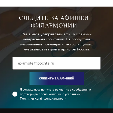
СЛЕДИТЕ ЗА АФИШЕЙ
ФИЛАРМОНИИ
Раз в месяц отправляем афишу с самыми
интересными событиями. Не пропустите
музыкальные премьеры и гастроли лучших
музыкантов,театров и артистов России.
СЛЕДИТЬ ЗА АФИШЕЙ
Я
соглашаюсь
получать рекламные сообщения и
подтверждаю ознакомление с условиями
Политики Конфиденциальности