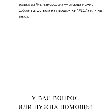
только из Железноводска — отсюда можно
добраться до зала на маршрутке №117а или на
такси.
У ВАС ВОПРОС
ИЛИ НУЖНА ПОМОЩЬ?