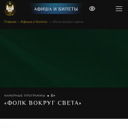
АФИША И БИЛЕТЫ
Главная
Афиша и билеты
«Фолк вокруг света»
6+
КАМЕРНЫЕ ПРОГРАММЫ
«ФОЛК ВОКРУГ СВЕТА»