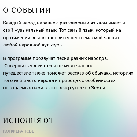
О СОБЫТИИ
Каждый народ наравне с разговорным языком имеет и
свой музыкальный язык. Тот самый язык, который на
протяжении веков становится неотъемлемой частью
любой народной культуры.
В программе прозвучат песни разных народов.
Совершить увлекательное музыкальное
путешествие также поможет рассказ об обычаях, историях
того или иного народа и природных особенностях
посещаемых нами в этот вечер уголков Земли.
ИСПОЛНЯЮТ
КОНФЕРАНСЬЕ