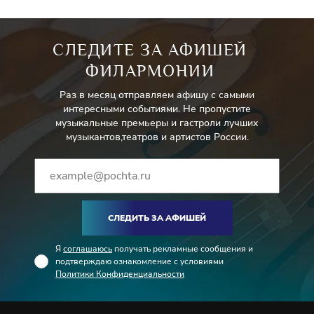
СЛЕДИТЕ ЗА АФИШЕЙ
ФИЛАРМОНИИ
Раз в месяц отправляем афишу с самыми
интересными событиями. Не пропустите
музыкальные премьеры и гастроли лучших
музыкантов,театров и артистов России.
СЛЕДИТЬ ЗА АФИШЕЙ
Я
соглашаюсь
получать рекламные сообщения и
подтверждаю ознакомление с условиями
Политики Конфиденциальности