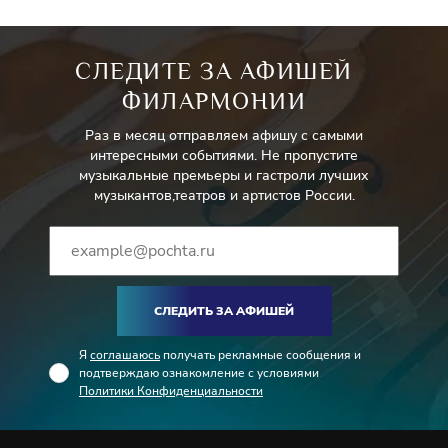
СЛЕДИТЕ ЗА АФИШЕЙ
ФИЛАРМОНИИ
Раз в месяц отправляем афишу с самыми
интересными событиями. Не пропустите
музыкальные премьеры и гастроли лучших
музыкантов,театров и артистов России.
СЛЕДИТЬ ЗА АФИШЕЙ
Я
соглашаюсь
получать рекламные сообщения и
подтверждаю ознакомление с условиями
Политики Конфиденциальности