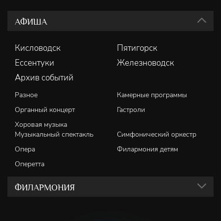
АФИША
Кисловодск
Пятигорск
Ессентуки
Железноводск
Архив событий
Разное
Камерные программы
Органный концерт
Гастроли
Хоровая музыка
Музыкальный спектакль
Симфонический оркестр
Опера
Филармония детям
Оперетта
ФИЛАРМОНИЯ