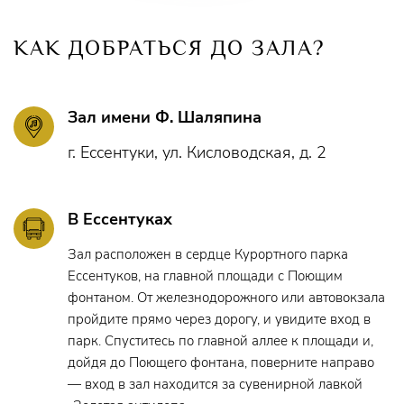
КАК ДОБРАТЬСЯ ДО ЗАЛА?
Зал имени Ф. Шаляпина
г. Ессентуки, ул. Кисловодская, д. 2
В Ессентуках
Зал расположен в сердце Курортного парка
Ессентуков, на главной площади с Поющим
фонтаном. От железнодорожного или автовокзала
пройдите прямо через дорогу, и увидите вход в
парк. Спуститесь по главной аллее к площади и,
дойдя до Поющего фонтана, поверните направо
— вход в зал находится за сувенирной лавкой