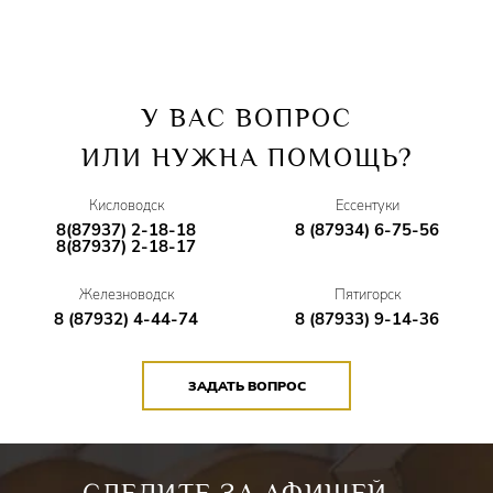
У ВАС ВОПРОС
ИЛИ НУЖНА ПОМОЩЬ?
Кисловодск
Ессентуки
8(87937) 2-18-18
8 (87934) 6-75-56
8(87937) 2-18-17
Железноводск
Пятигорск
8 (87932) 4-44-74
8 (87933) 9-14-36
ЗАДАТЬ ВОПРОС
СЛЕДИТЕ ЗА АФИШЕЙ