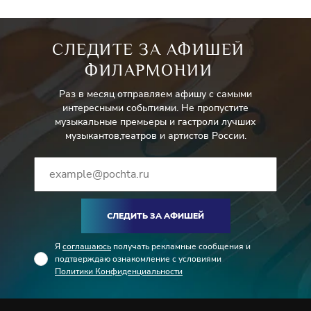
СЛЕДИТЕ ЗА АФИШЕЙ
ФИЛАРМОНИИ
Раз в месяц отправляем афишу с самыми
интересными событиями. Не пропустите
музыкальные премьеры и гастроли лучших
музыкантов,театров и артистов России.
СЛЕДИТЬ ЗА АФИШЕЙ
Я
соглашаюсь
получать рекламные сообщения и
подтверждаю ознакомление с условиями
Политики Конфиденциальности