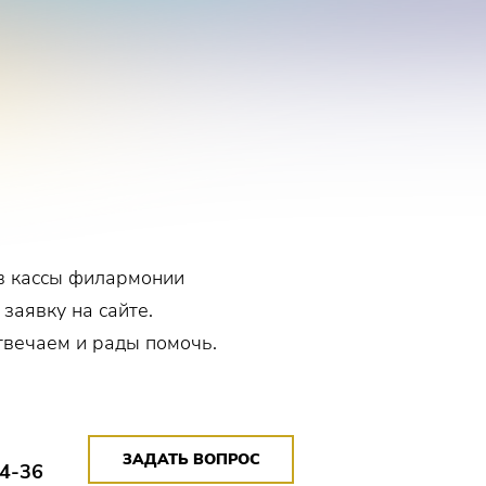
в кассы филармонии
 заявку на сайте.
твечаем и рады помочь.
ЗАДАТЬ ВОПРОС
14-36