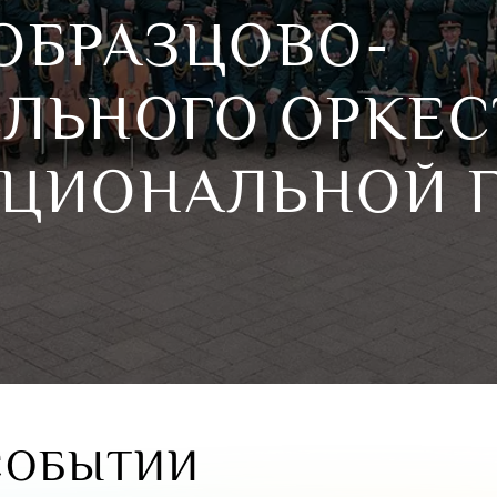
ОБРАЗЦОВО-
ЛЬНОГО ОРКЕС
АЦИОНАЛЬНОЙ 
СОБЫТИИ