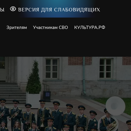
ТЫ
ВЕРСИЯ ДЛЯ СЛАБОВИДЯЩИХ
и
Зрителям
Участникам СВО
КУЛЬТУРА.РФ