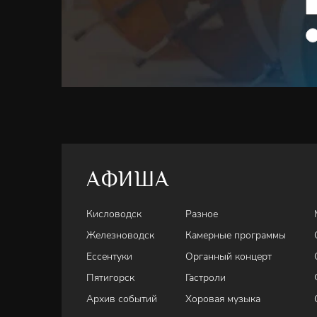
АФИША
Кисловодск
Разное
Железноводск
Камерные программы
Ессентуки
Органный концерт
Пятигорск
Гастроли
Архив событий
Хоровая музыка