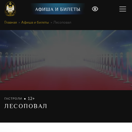
АФИША И БИЛЕТЫ
Главная
Афиша и билеты
Лесоповал
12+
ГАСТРОЛИ
ЛЕСОПОВАЛ