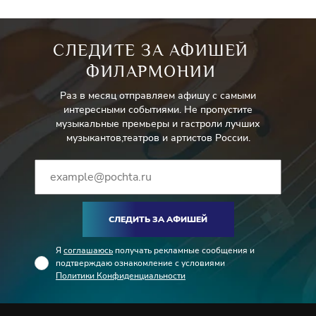
СЛЕДИТЕ ЗА АФИШЕЙ
ФИЛАРМОНИИ
Раз в месяц отправляем афишу с самыми
интересными событиями. Не пропустите
музыкальные премьеры и гастроли лучших
музыкантов,театров и артистов России.
СЛЕДИТЬ ЗА АФИШЕЙ
Я
соглашаюсь
получать рекламные сообщения и
подтверждаю ознакомление с условиями
Политики Конфиденциальности