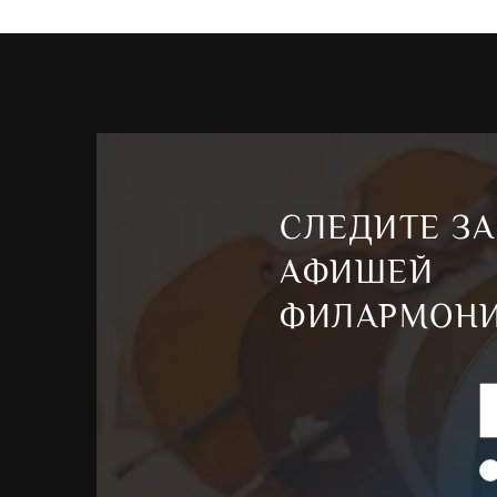
СЛЕДИТЕ ЗА
АФИШЕЙ
ФИЛАРМОН