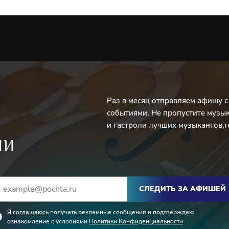
Раз в месяц отправляем афишу 
событиями. Не пропустите музы
и гастроли лучших музыкантов,т
ИИ
СЛЕДИТЬ ЗА АФИШЕЙ
Я
соглашаюсь
получать рекламные сообщения и подтверждаю
ознакомление с условиями
Политики Конфиденциальности