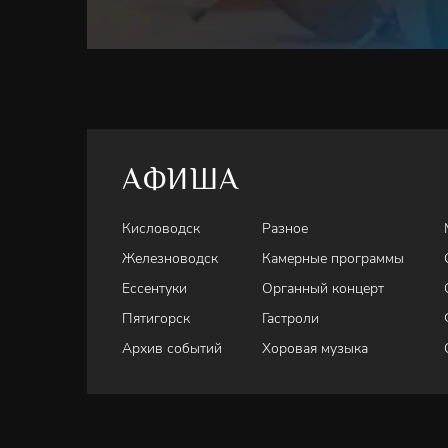
АФИША
Кисловодск
Разное
Железноводск
Камерные программы
Ессентуки
Органный концерт
Пятигорск
Гастроли
Архив событий
Хоровая музыка