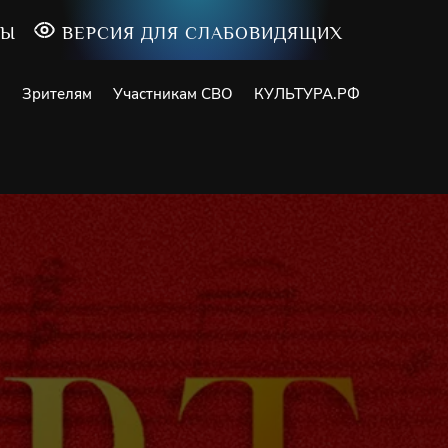
ТЫ
ВЕРСИЯ ДЛЯ СЛАБОВИДЯЩИХ
и
Зрителям
Участникам СВО
КУЛЬТУРА.РФ