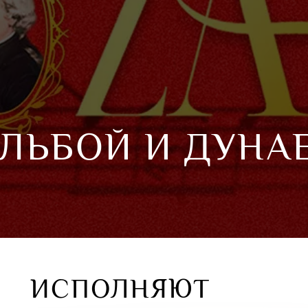
ЛЬБОЙ И ДУНА
ИСПОЛНЯЮТ