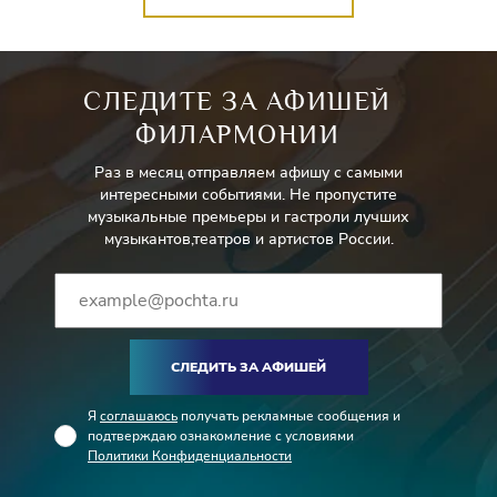
СЛЕДИТЕ ЗА АФИШЕЙ
ФИЛАРМОНИИ
Раз в месяц отправляем афишу с самыми
интересными событиями. Не пропустите
музыкальные премьеры и гастроли лучших
музыкантов,театров и артистов России.
СЛЕДИТЬ ЗА АФИШЕЙ
Я
соглашаюсь
получать рекламные сообщения и
подтверждаю ознакомление с условиями
Политики Конфиденциальности