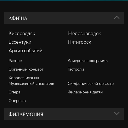
АФИША
Кисловодск
Железноводск
Ессентуки
Пятигорск
Архив событий
Разное
Камерные программы
Органный концерт
Гастроли
Хоровая музыка
Музыкальный спектакль
Симфонический оркестр
Опера
Филармония детям
Оперетта
ФИЛАРМОНИЯ