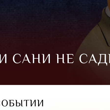
ОИ САНИ НЕ САД
СОБЫТИИ