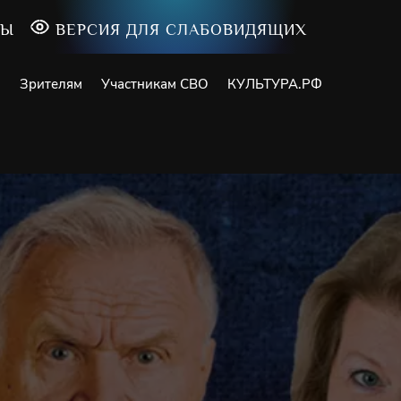
ТЫ
ВЕРСИЯ ДЛЯ СЛАБОВИДЯЩИХ
и
Зрителям
Участникам СВО
КУЛЬТУРА.РФ