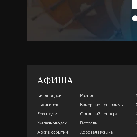
АФИША
Кисловодск
Разное
Пятигорск
Камерные программы
Ессентуки
Органный концерт
Железноводск
Гастроли
Архив событий
Хоровая музыка