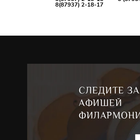
8(87937) 2-18-17
СЛЕДИТЕ ЗА
АФИШЕЙ
ФИЛАРМОН