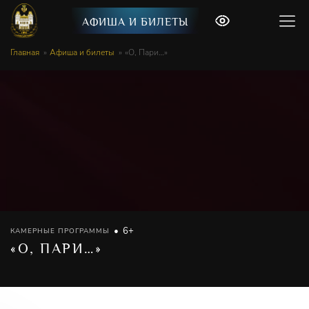
АФИША И БИЛЕТЫ
Главная
Афиша и билеты
«О, Пари…»
6+
КАМЕРНЫЕ ПРОГРАММЫ
«О, ПАРИ…»