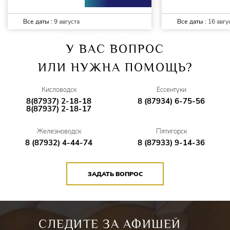
Все даты :
9 августа
Все даты :
16 авгу
У ВАС ВОПРОС
ИЛИ НУЖНА ПОМОЩЬ?
Кисловодск
Ессентуки
8(87937) 2-18-18
8 (87934) 6-75-56
8(87937) 2-18-17
Железноводск
Пятигорск
8 (87932) 4-44-74
8 (87933) 9-14-36
ЗАДАТЬ ВОПРОС
СЛЕДИТЕ ЗА АФИШЕЙ