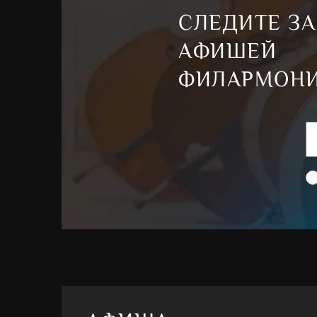
СЛЕДИТЕ ЗА
АФИШЕЙ
ФИЛАРМОН