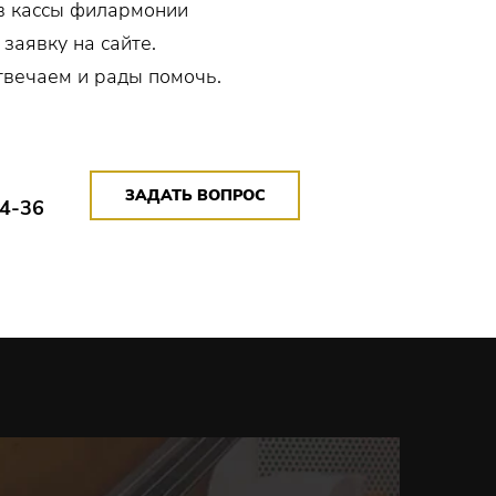
в кассы филармонии
 заявку на сайте.
твечаем и рады помочь.
ЗАДАТЬ ВОПРОС
14-36