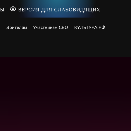
ТЫ
ВЕРСИЯ ДЛЯ СЛАБОВИДЯЩИХ
и
Зрителям
Участникам СВО
КУЛЬТУРА.РФ