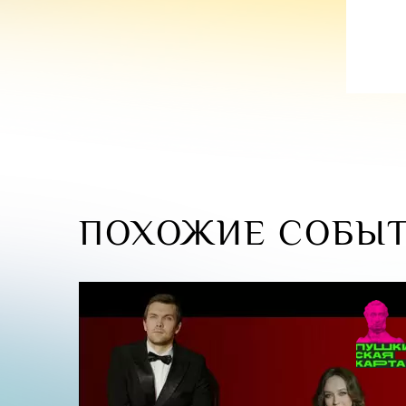
ПОХОЖИЕ СОБЫ