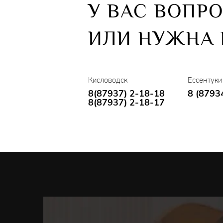
У ВАС ВОПР
ИЛИ НУЖНА
Кисловодск
Ессентуки
8(87937) 2-18-18
8 (8793
8(87937) 2-18-17