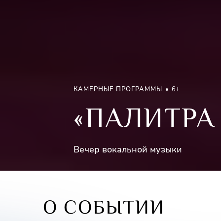
КАМЕРНЫЕ ПРОГРАММЫ
6+
«ПАЛИТРА
Вечер вокальной музыки
О СОБЫТИИ