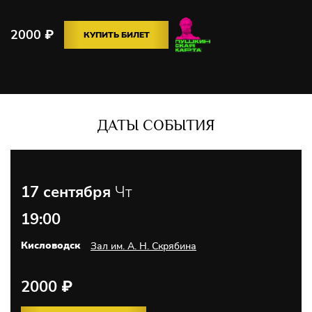
2000
₽
КУПИТЬ БИЛЕТ
ДАТЫ СОБЫТИЯ
17 сентября
Чт
19:00
Кисловодск
Зал им. А. Н. Скрябина
2000
₽