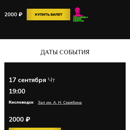
2000
₽
КУПИТЬ БИЛЕТ
ДАТЫ СОБЫТИЯ
17 сентября
Чт
19:00
Кисловодск
Зал им. А. Н. Скрябина
2000
₽