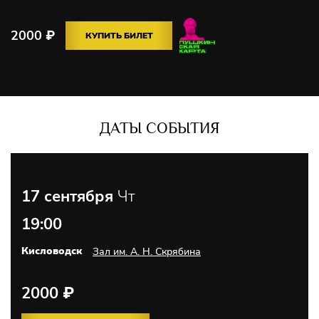
2000
₽
КУПИТЬ БИЛЕТ
ДАТЫ СОБЫТИЯ
17 сентября
Чт
19:00
Кисловодск
Зал им. А. Н. Скрябина
2000
₽