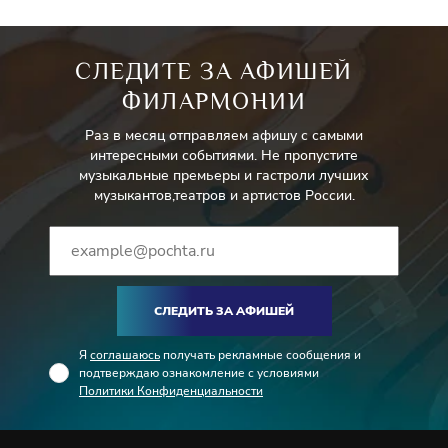
СЛЕДИТЕ ЗА АФИШЕЙ
ФИЛАРМОНИИ
Раз в месяц отправляем афишу с самыми
интересными событиями. Не пропустите
музыкальные премьеры и гастроли лучших
музыкантов,театров и артистов России.
СЛЕДИТЬ ЗА АФИШЕЙ
Я
соглашаюсь
получать рекламные сообщения и
подтверждаю ознакомление с условиями
Политики Конфиденциальности