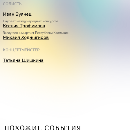
СОЛИСТЫ
Иван Буянец
Лауреат международных конкурсов
Ксения Трофимова
Заслуженный артист Республики Калмыкия
Михаил Ходжигиров
КОНЦЕРТМЕЙСТЕР
Татьяна Шишкина
ПОХОЖИЕ СОБЫТИЯ