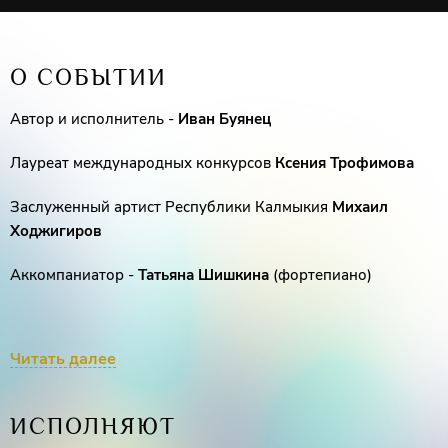
О СОБЫТИИ
Автор и исполнитель -
Иван Буянец
Лауреат международных конкурсов
Ксения Трофимова
Заслуженный артист Республики Калмыкия
Михаил
Ходжигиров
Аккомпаниатор -
Татьяна Шишкина
(фортепиано)
Читать далее
ИСПОЛНЯЮТ