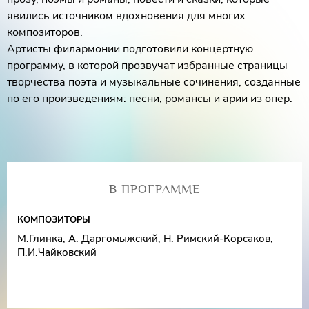
явились источником вдохновения для многих
композиторов.
Артисты филармонии подготовили концертную
программу, в которой прозвучат избранные страницы
творчества поэта и музыкальные сочинения, созданные
по его произведениям: песни, романсы и арии из опер.
В ПРОГРАММЕ
КОМПОЗИТОРЫ
М.Глинка, А. Даргомыжский, Н. Римский-Корсаков,
П.И.Чайковский