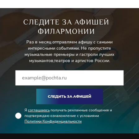
СЛЕДИТЕ ЗА АФИШЕЙ
ФИЛАРМОНИИ
Раз в месяц отправляем афишу с самыми
интересными событиями. Не пропустите
музыкальные премьеры и гастроли лучших
музыкантов,театров и артистов России.
СЛЕДИТЬ ЗА АФИШЕЙ
Я
соглашаюсь
получать рекламные сообщения и
подтверждаю ознакомление с условиями
Политики Конфиденциальности