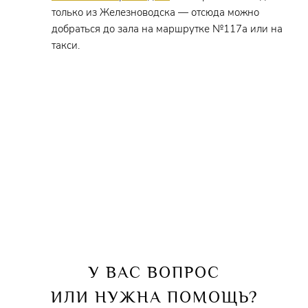
только из Железноводска — отсюда можно
добраться до зала на маршрутке №117а или на
такси.
У ВАС ВОПРОС
ИЛИ НУЖНА ПОМОЩЬ?