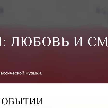
: ЛЮБОВЬ И СМ
ассической музыки.
СОБЫТИИ