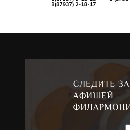
8(87937) 2-18-17
СЛЕДИТЕ ЗА
АФИШЕЙ
ФИЛАРМОН