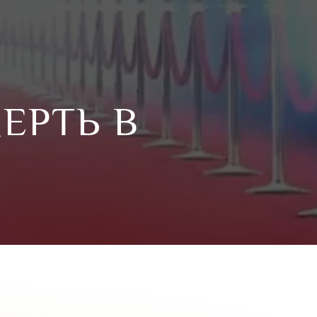
ЕРТЬ В