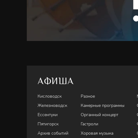
АФИША
Кисловодск
Разное
Железноводск
Камерные программы
Ессентуки
Органный концерт
Пятигорск
Гастроли
Архив событий
Хоровая музыка