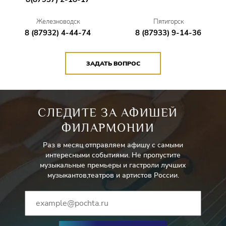
Железноводск
Пятигорск
8 (87932) 4-44-74
8 (87933) 9-14-36
ЗАДАТЬ ВОПРОС
СЛЕДИТЕ ЗА АФИШЕЙ
ФИЛАРМОНИИ
Раз в месяц отправляем афишу с самыми
интересными событиями. Не пропустите
музыкальные премьеры и гастроли лучших
музыкантов,театров и артистов России.