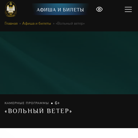
АФИША И БИЛЕТЫ
Главная
Афиша и билеты
«Вольный ветер»
6+
КАМЕРНЫЕ ПРОГРАММЫ
«ВОЛЬНЫЙ ВЕТЕР»